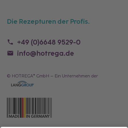
Die Rezepturen der Profis.
+49 (0)6648 9529-0
info@hotrega.de
© HOTREGA® GmbH – Ein Unternehmen der