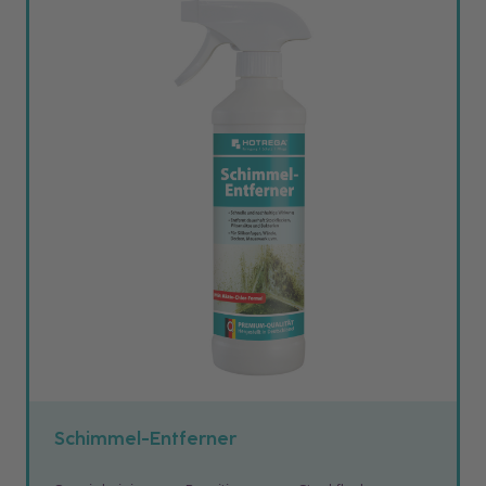
Schimmel-Entferner