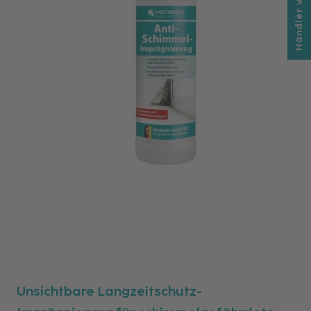
Händler werden
Unsichtbare Langzeitschutz-