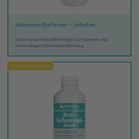
Schimmel-Entferner – chlorfrei
Geruchsneutraler Aktivreiniger zur sicheren und
nachhaltigen Schimmelentfernung
Schimmel & Hygiene