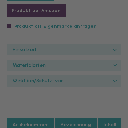
Produkt bei Amazon
Produkt als Eigenmarke anfragen
Einsatzort
Materialarten
Wirkt bei/Schützt vor
Artikelnummer
Bezeichnung
Inhalt