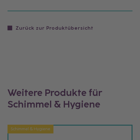
Zurück zur Produktübersicht
Weitere Produkte für
Schimmel & Hygiene
Schimmel & Hygiene