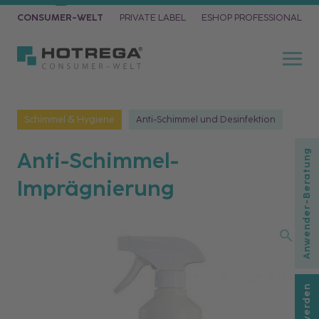
CONSUMER-WELT
PRIVATE LABEL
ESHOP PROFESSIONAL
Schimmel & Hygiene
Anti-Schimmel und Desinfektion
Anti-Schimmel-
Anwender-Beratung
Imprägnierung