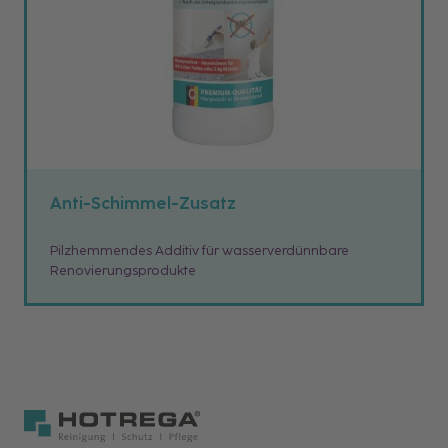
Anti-Schimmel-Zusatz
Pilzhemmendes Additiv für wasserverdünnbare
Renovierungsprodukte