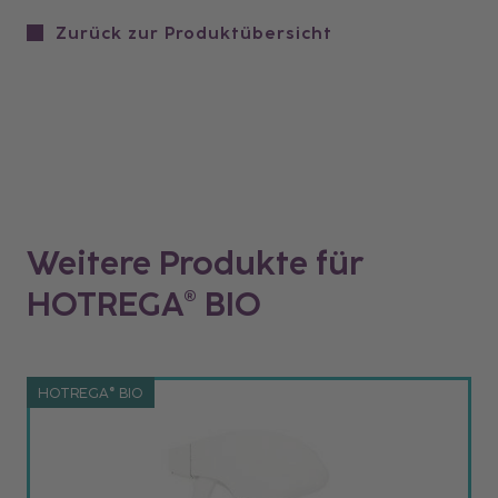
Zurück zur Produktübersicht
Weitere Produkte für
HOTREGA® BIO
HOTREGA® BIO