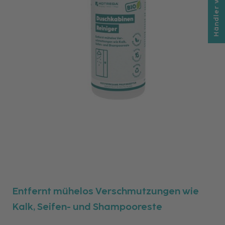
Händler werden
Entfernt mühelos Verschmutzungen wie
Kalk, Seifen- und Shampooreste