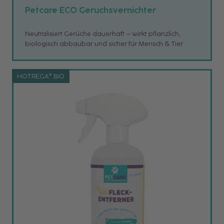
Petcare ECO Geruchsvernichter
Neutralisiert Gerüche dauerhaft – wirkt pflanzlich,
biologisch abbaubar und sicher für Mensch & Tier
HOTREGA® BIO