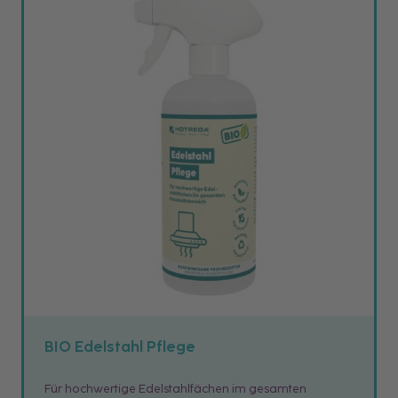
BIO Edelstahl Pflege
Für hochwertige Edelstahlfächen im gesamten