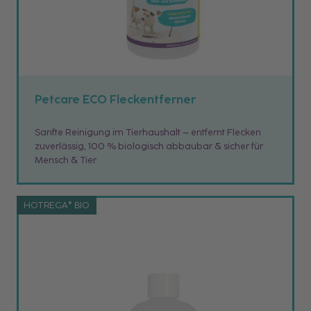
Petcare ECO Fleckentferner
Sanfte Reinigung im Tierhaushalt – entfernt Flecken
zuverlässig, 100 % biologisch abbaubar & sicher für
Mensch & Tier
HOTREGA® BIO