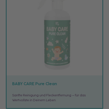
BABY CARE Pure Clean
Sanfte Reinigung und Fleckentfernung – für das
Wertvollste in Deinem Leben.