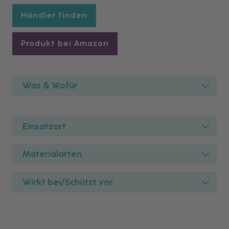
Händler finden
Produkt bei Amazon
Was & Wofür
Einsatzort
Materialarten
Wirkt bei/Schützt vor