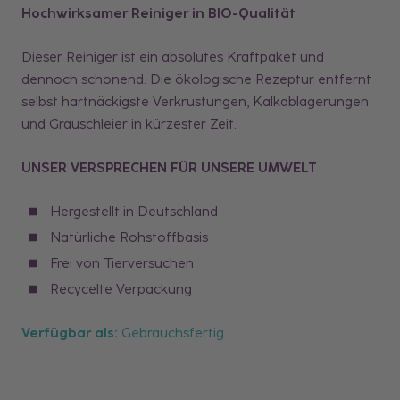
Hochwirksamer Reiniger in BIO-Qualität
Dieser Reiniger ist ein absolutes Kraftpaket und
dennoch schonend. Die ökologische Rezeptur entfernt
selbst hartnäckigste Verkrustungen, Kalkablagerungen
und Grauschleier in kürzester Zeit.
UNSER VERSPRECHEN FÜR UNSERE UMWELT
Hergestellt in Deutschland
Natürliche Rohstoffbasis
Frei von Tierversuchen
Recycelte Verpackung
Verfügbar als:
Gebrauchsfertig