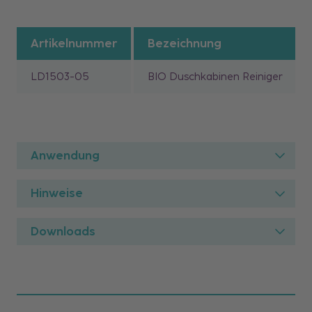
Artikelnummer
Bezeichnung
LD1503-05
BIO Duschkabinen Reiniger
Anwendung
Hinweise
Downloads