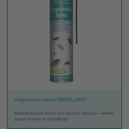
Ungeziefer-Spray REPELLENT
Breitbandschutz mit bis zu 8 Wochen Wirkung – effektiv
gegen Insekten & Schädlinge