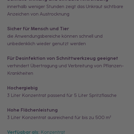
innerhalb weniger Stunden zeigt das Unkraut sichtbare
Anzeichen von Austrocknung
Sicher für Mensch und Tier
die Anwendungsbereiche können schnell und
unbedenklich wieder genutzt werden
Für Desinfektion von Schnittwerkzeug geeignet
verhindert Übertragung und Verbreitung von Pflanzen-
Krankheiten
Hochergiebig
3 Liter Konzentrat passend für 5 Liter Spritzflasche
Hohe Flächenleistung
3 Liter Konzentrat ausreichend für bis zu 500 m²
Verfügbar als:
Konzentrat