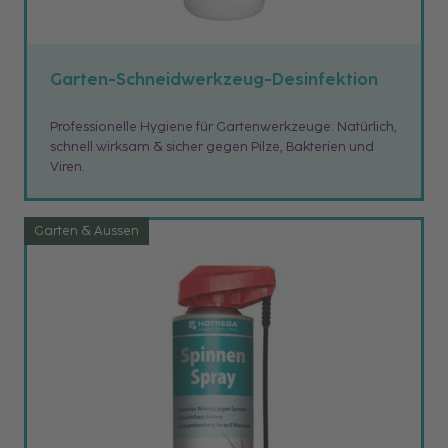
Garten-Schneidwerkzeug-Desinfektion
Professionelle Hygiene für Gartenwerkzeuge: Natürlich,
schnell wirksam & sicher gegen Pilze, Bakterien und
Viren.
Garten & Aussen