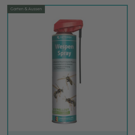
Garten & Aussen