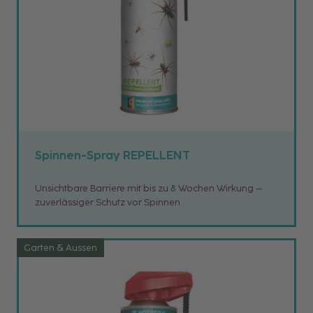
Spinnen-Spray REPELLENT
Unsichtbare Barriere mit bis zu 8 Wochen Wirkung –
zuverlässiger Schutz vor Spinnen
Garten & Aussen