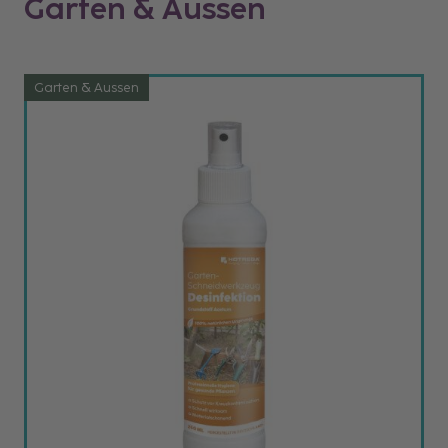
Garten & Aussen
Garten & Aussen