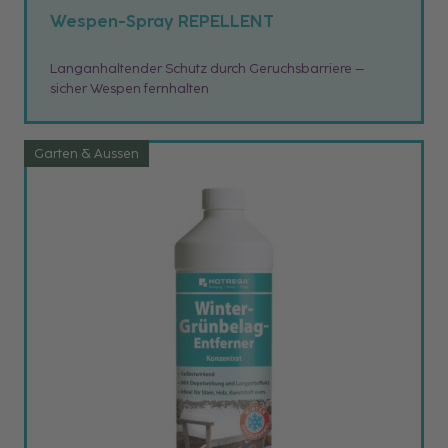
Wespen-Spray REPELLENT
Langanhaltender Schutz durch Geruchsbarriere –
sicher Wespen fernhalten
Garten & Aussen