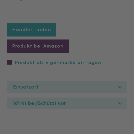
Händler finden
Produkt bei Amazon
Produkt als Eigenmarke anfragen
Einsatzort
Wirkt bei/Schützt vor