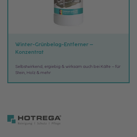
Winter-Grünbelag-Entferner –
Konzentrat
Selbstwirkend, ergiebig & wirksam auch bei Kälte – für
Stein, Holz & mehr