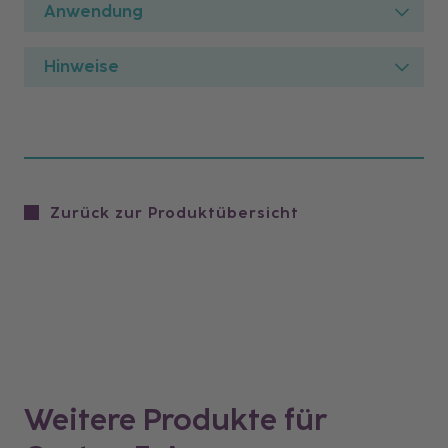
Anwendung
Hinweise
Zurück zur Produktübersicht
Weitere Produkte für