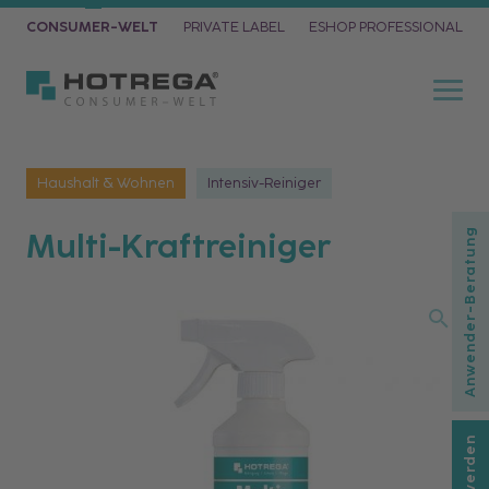
CONSUMER-WELT
PRIVATE LABEL
ESHOP PROFESSIONAL
Haushalt & Wohnen
Intensiv-Reiniger
Multi-Kraftreiniger
Anwender-Beratung