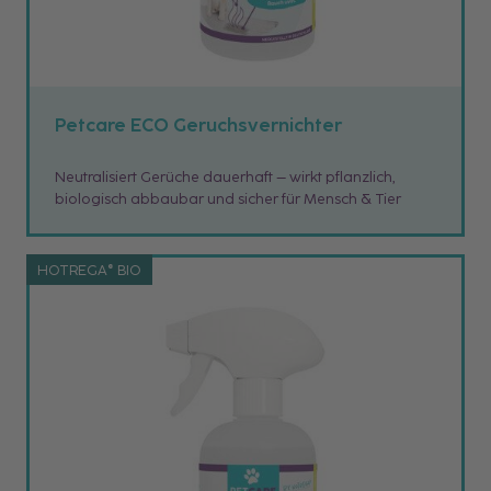
Petcare ECO Geruchsvernichter
Neutralisiert Gerüche dauerhaft – wirkt pflanzlich,
biologisch abbaubar und sicher für Mensch & Tier
HOTREGA® BIO