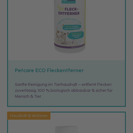
Petcare ECO Fleckentferner
Sanfte Reinigung im Tierhaushalt – entfernt Flecken
zuverlässig, 100 % biologisch abbaubar & sicher für
Mensch & Tier
Haushalt & Wohnen