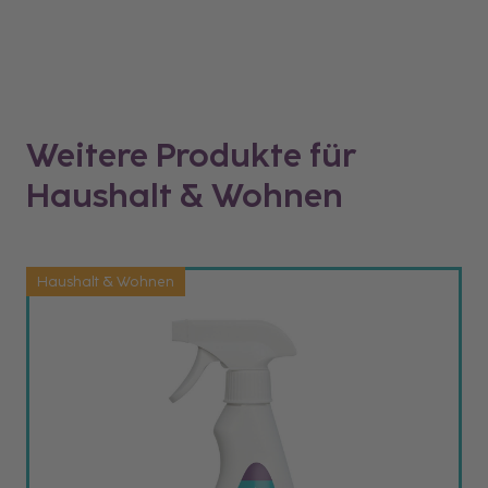
Weitere Produkte für
Haushalt & Wohnen
Haushalt & Wohnen