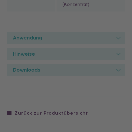
(Konzentrat)
Anwendung
Hinweise
Downloads
Zurück zur Produktübersicht