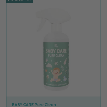
BABY CARE Pure Clean