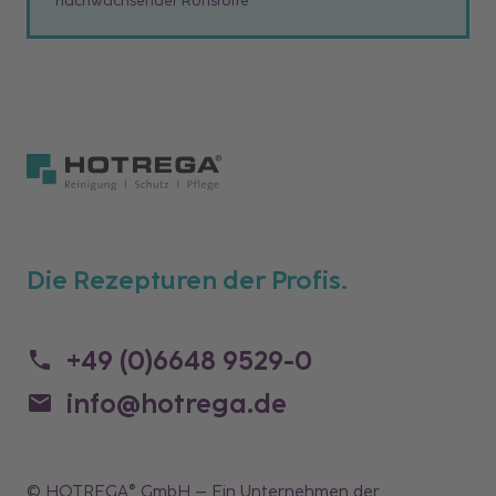
Die Rezepturen der Profis.
+49 (0)6648 9529-0
info@hotrega.de
© HOTREGA® GmbH – Ein Unternehmen der