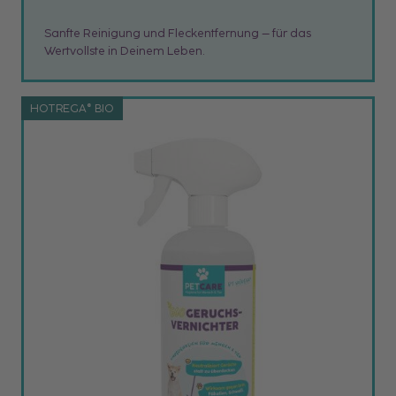
Sanfte Reinigung und Fleckentfernung – für das
Wertvollste in Deinem Leben.
HOTREGA® BIO