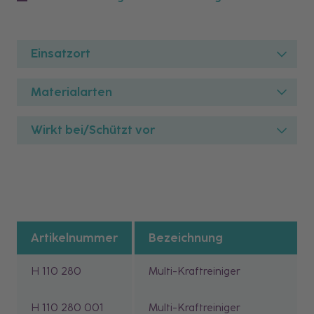
Einsatzort
Materialarten
Wirkt bei/Schützt vor
Artikelnummer
Bezeichnung
H 110 280
Multi-Kraftreiniger
H 110 280 001
Multi-Kraftreiniger