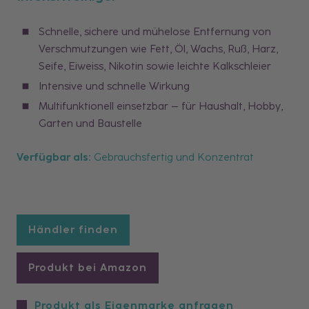
Schnelle, sichere und mühelose Entfernung von
Verschmutzungen wie Fett, Öl, Wachs, Ruß, Harz,
Seife, Eiweiss, Nikotin sowie leichte Kalkschleier
Intensive und schnelle Wirkung
Multifunktionell einsetzbar – für Haushalt, Hobby,
Garten und Baustelle
Verfügbar als:
Gebrauchsfertig und Konzentrat
Händler finden
Produkt bei Amazon
Produkt als Eigenmarke anfragen