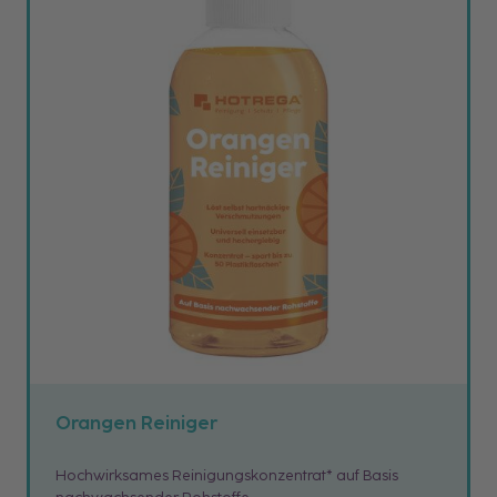
Orangen Reiniger
Hochwirksames Reinigungskonzentrat* auf Basis
nachwachsender Rohstoffe