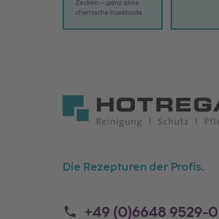
Zecken – ganz ohne
chemische Insektizide.
Die Rezepturen der Profis.
+49 (0)6648 9529-0