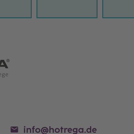
info@hotrega.de