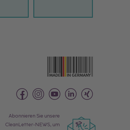
Abonnieren Sie unsere
CleanLetter-NEWS
, um