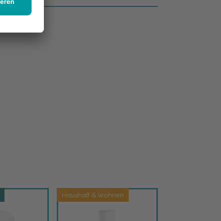
Haushalt & Wohnen