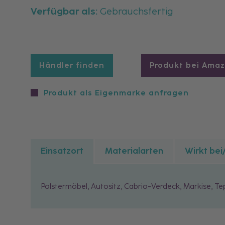
Verfügbar als:
Gebrauchsfertig
Händler finden
Produkt bei Ama
Produkt als Eigenmarke anfragen
Einsatzort
Materialarten
Wirkt bei
Polstermöbel, Autositz, Cabrio-Verdeck, Markise, Te