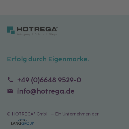
Erfolg durch Eigenmarke.
+49 (0)6648 9529-0
info@hotrega.de
© HOTREGA® GmbH – Ein Unternehmen der