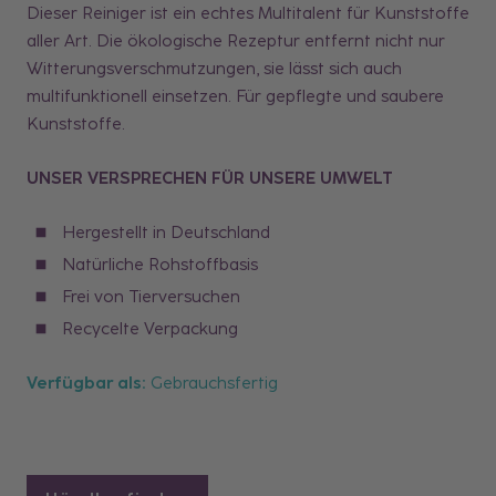
Dieser Reiniger ist ein echtes Multitalent für Kunststoffe
aller Art. Die ökologische Rezeptur entfernt nicht nur
Witterungsverschmutzungen, sie lässt sich auch
multifunktionell einsetzen. Für gepflegte und saubere
Kunststoffe.
UNSER VERSPRECHEN FÜR UNSERE UMWELT
Hergestellt in Deutschland
Natürliche Rohstoffbasis
Frei von Tierversuchen
Recycelte Verpackung
Verfügbar als:
Gebrauchsfertig