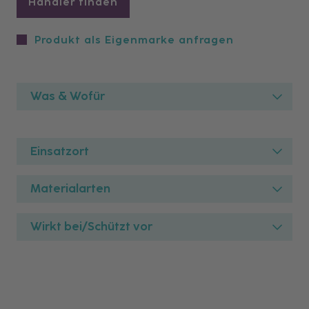
Händler finden
Produkt als Eigenmarke anfragen
Was & Wofür
Einsatzort
Materialarten
Wirkt bei/Schützt vor