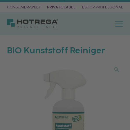
CONSUMER-WELT
PRIVATE LABEL
ESHOP PROFESSIONAL
BIO Kunststoff Reiniger