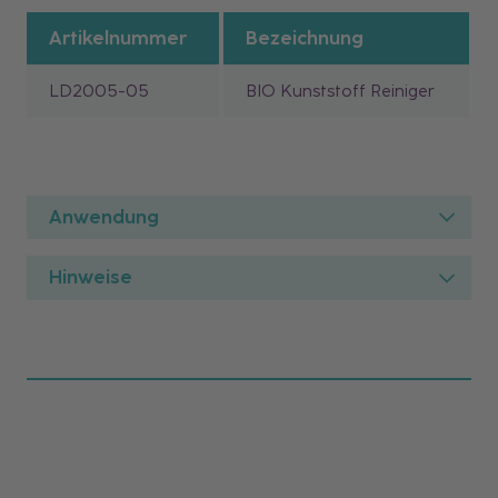
Artikelnummer
Bezeichnung
LD2005-05
BIO Kunststoff Reiniger
Anwendung
Hinweise