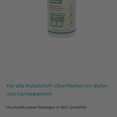
Für alle Kunststoff-Oberflächen im Wohn-
und Gartenbereich
Hochwirksamer Reiniger in BIO-Qualität