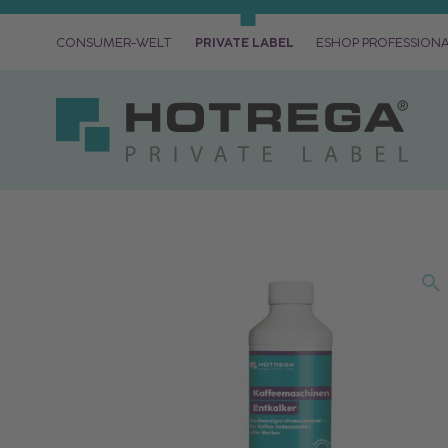
CONSUMER-WELT
PRIVATE LABEL
ESHOP PROFESSION