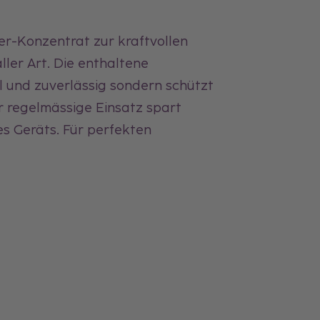
r-Konzentrat zur kraftvollen
ler Art. Die enthaltene
l und zuverlässig sondern schützt
er regelmässige Einsatz spart
s Geräts. Für perfekten