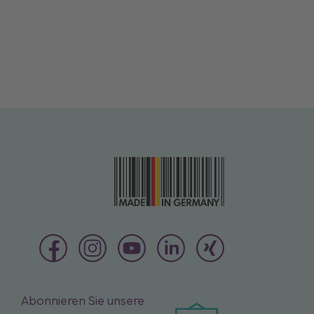
Abonnieren Sie unsere