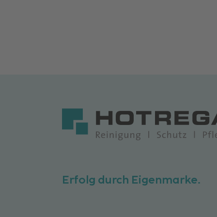
Erfolg durch Eigenmarke.