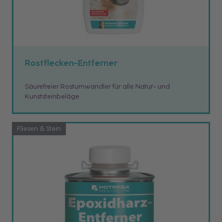
Rostflecken-Entferner
Säurefreier Rostumwandler für alle Natur- und
Kunststeinbeläge
Fliesen & Stein