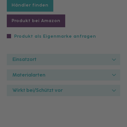
Händler finden
Produkt bei Amazon
Produkt als Eigenmarke anfragen
Einsatzort
Materialarten
Wirkt bei/Schützt vor