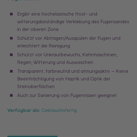
Ergibt eine hochelastische frost- und
witterungsbeständige Verklebung des Fugensandes
in der oberen Zone
Schützt vor Abtragen/Ausspülen der Fugen und
erleichtert die Reinigung
Schützt vor Unkrautbewuchs, Kehrmaschinen,
Regen, Witterung und Auswaschen
Transparent, farbneutral und atmungsaktiv – Keine
Beeinträchtigung von Haptik und Optik der
Steinoberflächen
Auch zur Sanierung von Fugenrissen geeignet
Verfügbar als:
Gebrauchsfertig