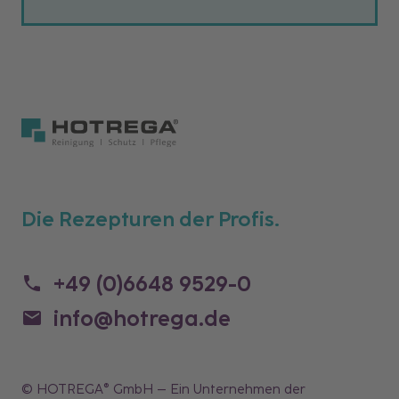
Die Rezepturen der Profis.
+49 (0)6648 9529-0
info@hotrega.de
© HOTREGA® GmbH – Ein Unternehmen der