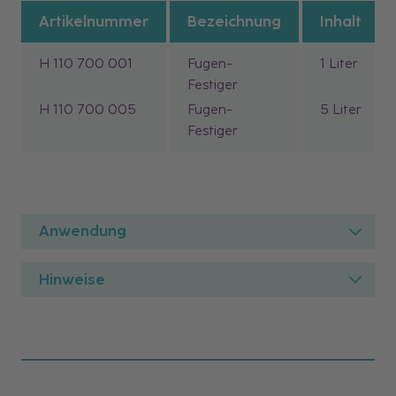
Artikelnummer
Bezeichnung
Inhalt
H 110 700 001
Fugen-
1 Liter
Festiger
H 110 700 005
Fugen-
5 Liter
Festiger
Anwendung
Hinweise