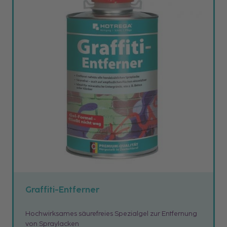
Graffiti-Entferner
Hochwirksames säurefreies Spezialgel zur Entfernung
von Spraylacken