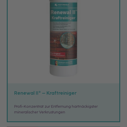
Renewal II® – Kraftreiniger
Profi-Konzentrat zur Entfernung hartnäckigster
mineralischer Verkrustungen