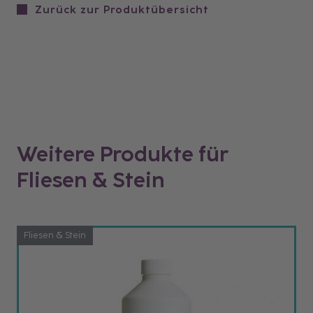
Zurück zur Produktübersicht
Weitere Produkte für
Fliesen & Stein
Fliesen & Stein